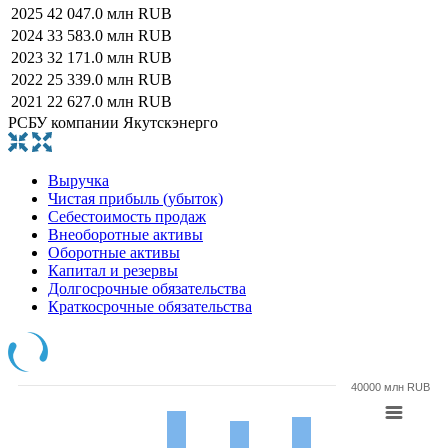
2025
42 047.0 млн RUB
2024
33 583.0 млн RUB
2023
32 171.0 млн RUB
2022
25 339.0 млн RUB
2021
22 627.0 млн RUB
РСБУ компании Якутскэнерго
Выручка
Чистая прибыль (убыток)
Себестоимость продаж
Внеоборотные активы
Оборотные активы
Капитал и резервы
Долгосрочные обязательства
Краткосрочные обязательства
40000 млн RUB