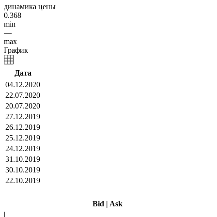
динамика цены
0.368
min
—
max
График
Дата
04.12.2020
22.07.2020
20.07.2020
27.12.2019
26.12.2019
25.12.2019
24.12.2019
31.10.2019
30.10.2019
22.10.2019
Bid
|
Ask
|