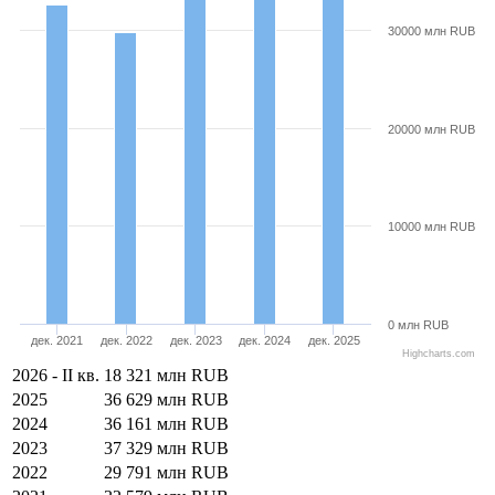
30000 млн RUB
20000 млн RUB
10000 млн RUB
0 млн RUB
дек. 2021
дек. 2022
дек. 2023
дек. 2024
дек. 2025
Highcharts.com
2026 - II кв.
18 321 млн RUB
2025
36 629 млн RUB
2024
36 161 млн RUB
2023
37 329 млн RUB
2022
29 791 млн RUB