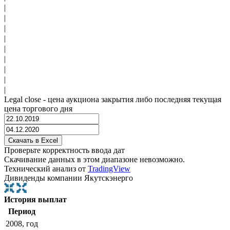
|
|
|
|
|
|
|
|
|
Legal close - цена аукциона закрытия либо последняя текущая
цена торгового дня
Проверьте корректность ввода дат
Скачивание данных в этом диапазоне невозможно.
Технический анализ от
TradingView
Дивиденды компании Якутскэнерго
История выплат
Период
2008, год