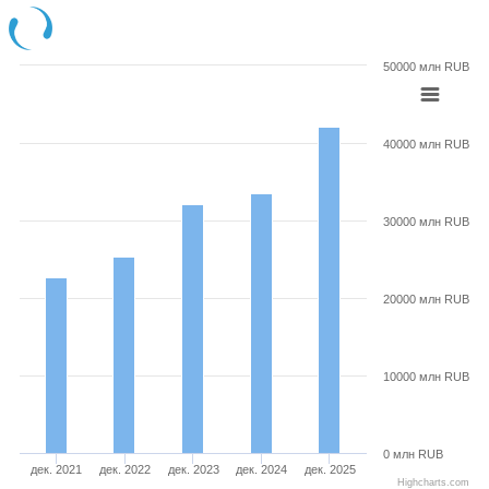
50000 млн RUB
40000 млн RUB
30000 млн RUB
20000 млн RUB
10000 млн RUB
0 млн RUB
дек. 2021
дек. 2022
дек. 2023
дек. 2024
дек. 2025
Highcharts.com