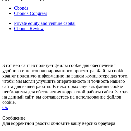
Cbonds
Cbonds-Congress
Private equity and venture capital
Cbonds Review
Этот веб-сайт использует файлы cookie для обеспечения
удобного и персонализированного просмотра. Файлы cookie
хранят полезную информацию на вашем компьютере для того,
чтобы мы могли улучшить оперативность и точность нашего
сайта для вашей работы. В некоторых случаях файлы cookie
необходимы для обеспечения корректной работы сайта. Заходя
на данный сайт, вы соглашаетесь на использование файлов
cookie.
Ок
Свернуть
Развернуть
Сообщение
Для корректной работы обновите вашу версию браузера