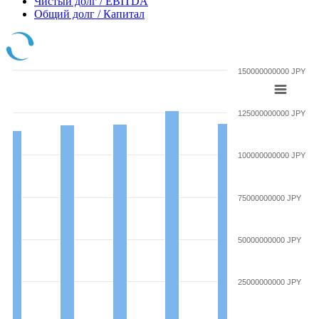
Чистый долг / EBITDA
Общий долг / Капитал
150000000000 JPY
125000000000 JPY
100000000000 JPY
75000000000 JPY
50000000000 JPY
25000000000 JPY