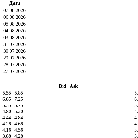
Дата
07.08.2026
06.08.2026
05.08.2026
04.08.2026
03.08.2026
31.07.2026
30.07.2026
29.07.2026
28.07.2026
27.07.2026
Bid
|
Ask
5.55
|
5.85
5
6.85
|
7.25
6
5.35
|
5.75
5
4.80
|
5.20
4
4.44
|
4.84
4
4.28
|
4.68
4
4.16
|
4.56
3
3.88
|
4.28
3