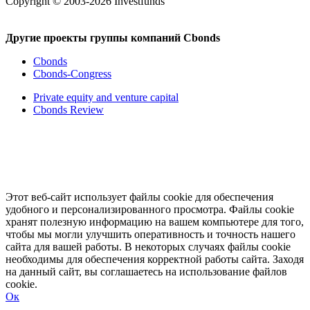
Copyright © 2003-2026 Investfunds
Другие проекты группы компаний Cbonds
Cbonds
Cbonds-Congress
Private equity and venture capital
Cbonds Review
Этот веб-сайт использует файлы cookie для обеспечения
удобного и персонализированного просмотра. Файлы cookie
хранят полезную информацию на вашем компьютере для того,
чтобы мы могли улучшить оперативность и точность нашего
сайта для вашей работы. В некоторых случаях файлы cookie
необходимы для обеспечения корректной работы сайта. Заходя
на данный сайт, вы соглашаетесь на использование файлов
cookie.
Ок
Свернуть
Развернуть