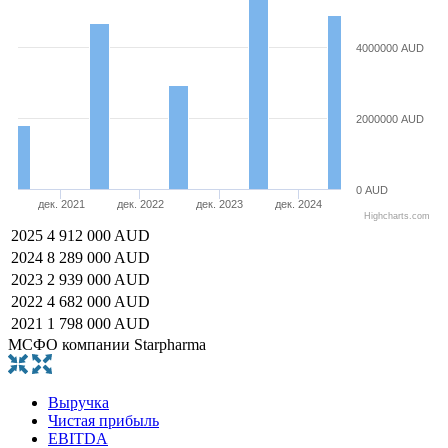
4000000 AUD
2000000 AUD
0 AUD
дек. 2021
дек. 2022
дек. 2023
дек. 2024
Highcharts.com
2025
4 912 000 AUD
2024
8 289 000 AUD
2023
2 939 000 AUD
2022
4 682 000 AUD
2021
1 798 000 AUD
МСФО компании Starpharma
Выручка
Чистая прибыль
EBITDA