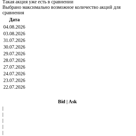
Такая акция уже есть в сравнении
Выбрано максимально возможное количество акций для
сравнения
Дата
04.08.2026
03.08.2026
31.07.2026
30.07.2026
29.07.2026
28.07.2026
27.07.2026
24.07.2026
23.07.2026
22.07.2026
Bid
|
Ask
|
|
|
|
|