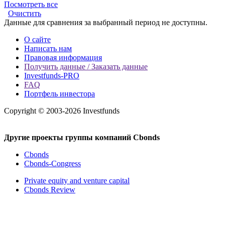
Посмотреть все
Очистить
Данные для сравнения за выбранный период не доступны.
О сайте
Написать нам
Правовая информация
Получить данные / Заказать данные
Investfunds-PRO
FAQ
Портфель инвестора
Copyright © 2003-2026 Investfunds
Другие проекты группы компаний Cbonds
Cbonds
Cbonds-Congress
Private equity and venture capital
Cbonds Review