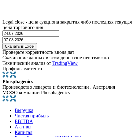
|
|
|
Legal close - цена аукциона закрытия либо последняя текущая
цена торгового дня
Проверьте корректность ввода дат
Скачивание данных в этом диапазоне невозможно.
Технический анализ от
TradingView
Профиль эмитента
Phosphagenics
Производство лекарств и биотехнологии , Австралия
МСФО компании Phosphagenics
Выручка
Чистая прибыль
EBITDA
Активы
Капитал