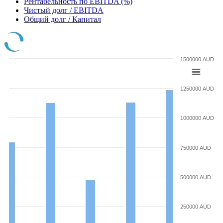
Рентабельность по EBITDA (%)
Чистый долг / EBITDA
Общий долг / Капитал
1500000 AUD
1250000 AUD
1000000 AUD
750000 AUD
500000 AUD
250000 AUD