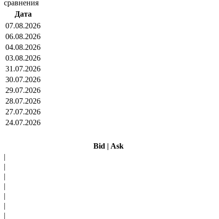
сравнения
Дата
07.08.2026
06.08.2026
04.08.2026
03.08.2026
31.07.2026
30.07.2026
29.07.2026
28.07.2026
27.07.2026
24.07.2026
Bid
|
Ask
|
|
|
|
|
|
|