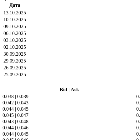
Дата
13.10.2025
10.10.2025
09.10.2025
06.10.2025
03.10.2025
02.10.2025
30.09.2025
29.09.2025
26.09.2025
25.09.2025
Bid
|
Ask
0.038
|
0.039
0
0.042
|
0.043
0
0.044
|
0.045
0
0.045
|
0.047
0
0.043
|
0.048
0
0.044
|
0.046
0
0.044
|
0.045
0