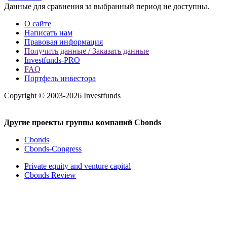
Данные для сравнения за выбранный период не доступны.
О сайте
Написать нам
Правовая информация
Получить данные / Заказать данные
Investfunds-PRO
FAQ
Портфель инвестора
Copyright © 2003-2026 Investfunds
Другие проекты группы компаний Cbonds
Cbonds
Cbonds-Congress
Private equity and venture capital
Cbonds Review