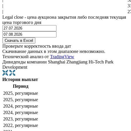
|
3
|
2
Legal close - цена аукциона закрытия либо последняя текущая
цена торгового дня
Проверьте корректность ввода дат
Скачивание данных в этом диапазоне невозможно.
Технический анализ от
TradingView
Дивиденды компании Shanghai Zhangjiang Hi-Tech Park
Development
История выплат
Период
2025, регулярные
2025, регулярные
2024, регулярные
2024, регулярные
2023, регулярные
2022, регулярные