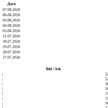
Дата
07.08.2026
06.08.2026
05.08.2026
04.08.2026
03.08.2026
31.07.2026
30.07.2026
29.07.2026
28.07.2026
27.07.2026
Bid
|
Ask
|
3
|
3
|
3
|
3
|
3
|
3
|
3
|
3