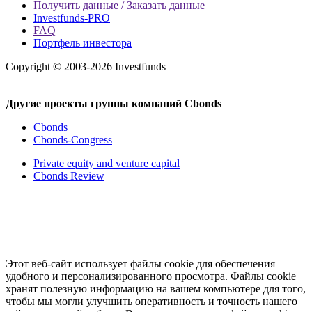
Получить данные / Заказать данные
Investfunds-PRO
FAQ
Портфель инвестора
Copyright © 2003-2026 Investfunds
Другие проекты группы компаний Cbonds
Cbonds
Cbonds-Congress
Private equity and venture capital
Cbonds Review
Этот веб-сайт использует файлы cookie для обеспечения
удобного и персонализированного просмотра. Файлы cookie
хранят полезную информацию на вашем компьютере для того,
чтобы мы могли улучшить оперативность и точность нашего