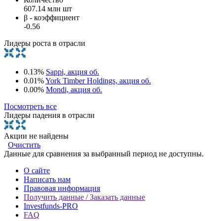
607.14 млн шт
β - коэффициент
-0.56
Лидеры роста в отрасли
0.13%
Sappi, акция об.
0.01%
York Timber Holdings, акция об.
0.00%
Mondi, акция об.
Посмотреть все
Лидеры падения в отрасли
Акции не найдены
Очистить
Данные для сравнения за выбранный период не доступны.
О сайте
Написать нам
Правовая информация
Получить данные / Заказать данные
Investfunds-PRO
FAQ