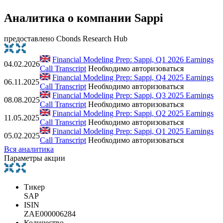
Аналитика о компании Sappi
предоставлено Cbonds Research Hub
Financial Modeling Prep: Sappi, Q1 2026 Earnings
04.02.2026
Call Transcript
Необходимо авторизоваться
Financial Modeling Prep: Sappi, Q4 2025 Earnings
06.11.2025
Call Transcript
Необходимо авторизоваться
Financial Modeling Prep: Sappi, Q3 2025 Earnings
08.08.2025
Call Transcript
Необходимо авторизоваться
Financial Modeling Prep: Sappi, Q2 2025 Earnings
11.05.2025
Call Transcript
Необходимо авторизоваться
Financial Modeling Prep: Sappi, Q1 2025 Earnings
05.02.2025
Call Transcript
Необходимо авторизоваться
Вся аналитика
Параметры акции
Тикер
SAP
ISIN
ZAE000006284
Количество