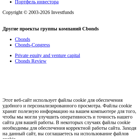
Портфель инвестора
Copyright © 2003-2026 Investfunds
Другие проекты группы компаний Cbonds
Cbonds
Cbonds-Congress
Private equity and venture capital
Cbonds Review
Этот веб-сайт использует файлы cookie для обеспечения
удобного и персонализированного просмотра. Файлы cookie
хранят полезную информацию на вашем компьютере для того,
чтобы мы могли улучшить оперативность и точность нашего
сайта для вашей работы. В некоторых случаях файлы cookie
необходимы для обеспечения корректной работы сайта. Заходя
на данный сайт, вы соглашаетесь на использование файлов