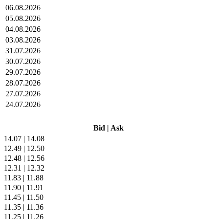
06.08.2026
05.08.2026
04.08.2026
03.08.2026
31.07.2026
30.07.2026
29.07.2026
28.07.2026
27.07.2026
24.07.2026
Bid
|
Ask
14.07
|
14.08
12.49
|
12.50
12.48
|
12.56
12.31
|
12.32
11.83
|
11.88
11.90
|
11.91
11.45
|
11.50
11.35
|
11.36
11.25
|
11.26