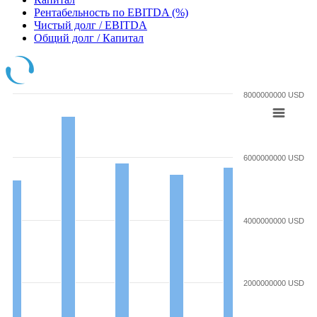
Рентабельность по EBITDA (%)
Чистый долг / EBITDA
Общий долг / Капитал
8000000000 USD
6000000000 USD
4000000000 USD
2000000000 USD