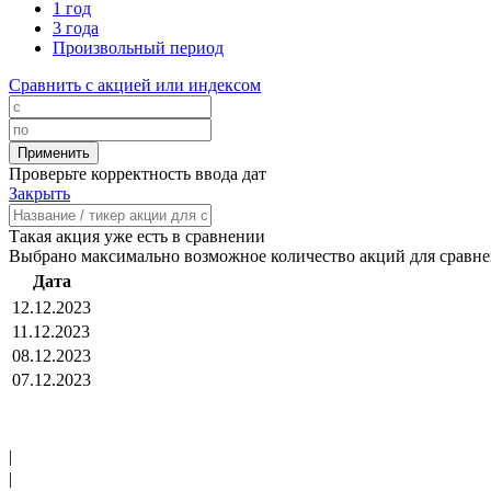
1 год
3 года
Произвольный период
Сравнить с акцией или индексом
Проверьте корректность ввода дат
Закрыть
Такая акция уже есть в сравнении
Выбрано максимально возможное количество акций для сравн
Дата
12.12.2023
11.12.2023
08.12.2023
07.12.2023
|
|