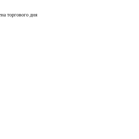
ена торгового дня