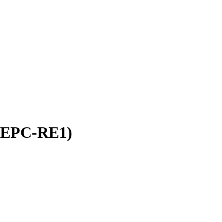
 SEPC-RE1)