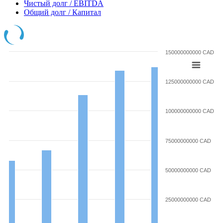
Чистый долг / EBITDA
Общий долг / Капитал
150000000000 CAD
125000000000 CAD
100000000000 CAD
75000000000 CAD
50000000000 CAD
25000000000 CAD