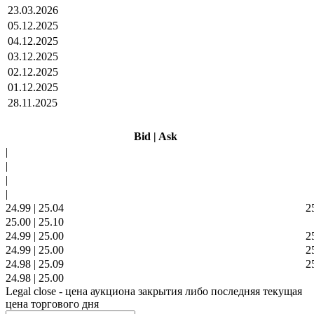
23.03.2026
05.12.2025
04.12.2025
03.12.2025
02.12.2025
01.12.2025
28.11.2025
Bid
|
Ask
|
|
|
|
24.99
|
25.04
2
25.00
|
25.10
24.99
|
25.00
2
24.99
|
25.00
2
24.98
|
25.09
2
24.98
|
25.00
Legal close - цена аукциона закрытия либо последняя текущая
цена торгового дня