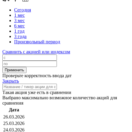
Сегодня
1 мес
3 мес
6 мес
1 год
3 года
Произвольный период
Сравнить с акцией или индексом
Проверьте корректность ввода дат
Закрыть
Такая акция уже есть в сравнении
Выбрано максимально возможное количество акций для
сравнения
Дата
26.03.2026
25.03.2026
24.03.2026