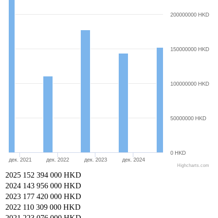
200000000 HKD
150000000 HKD
100000000 HKD
50000000 HKD
0 HKD
дек. 2021
дек. 2022
дек. 2023
дек. 2024
Highcharts.com
2025
152 394 000 HKD
2024
143 956 000 HKD
2023
177 420 000 HKD
2022
110 309 000 HKD
2021
223 076 000 HKD