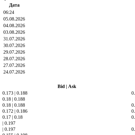
Дата
06:24
05.08.2026
04.08.2026
03.08.2026
31.07.2026
30.07.2026
29.07.2026
28.07.2026
27.07.2026
24.07.2026
Bid
|
Ask
0.173
|
0.188
0
0.18
|
0.188
0.18
|
0.188
0
0.172
|
0.186
0
0.17
|
0.18
0
|
0.197
|
0.197
0