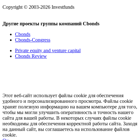
Copyright © 2003-2026 Investfunds
Другие проекты группы компаний Cbonds
Cbonds
Cbonds-Congress
Private equity and venture capital
Cbonds Review
Этот веб-сайт использует файлы cookie для обеспечения
удобного и персонализированного просмотра. Файлы cookie
хранят полезную информацию на вашем компьютере для того,
чтобы мы могли улучшить оперативность и точность нашего
сайта для вашей работы. В некоторых случаях файлы cookie
необходимы для обеспечения корректной работы сайта. Заходя
на данный сайт, вы соглашаетесь на использование файлов
cookie.