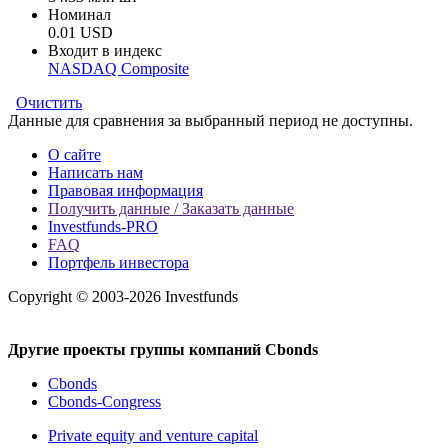
Номинал
0.01 USD
Входит в индекс
NASDAQ Composite
Очистить
Данные для сравнения за выбранный период не доступны.
О сайте
Написать нам
Правовая информация
Получить данные / Заказать данные
Investfunds-PRO
FAQ
Портфель инвестора
Copyright © 2003-2026 Investfunds
Другие проекты группы компаний Cbonds
Cbonds
Cbonds-Congress
Private equity and venture capital