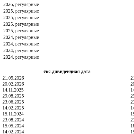
2026, регулярные
2025, регулярные
2025, регулярные
2025, регулярные
2025, регулярные
2024, регулярные
2024, регулярные
2024, регулярные
2024, регулярные
Экс-дивидендная дата
21.05.2026
2
20.02.2026
2
14.11.2025
1
29.08.2025
2
23.06.2025
2
14.02.2025
1
15.11.2024
1
23.08.2024
2
15.05.2024
1
14.02.2024
1