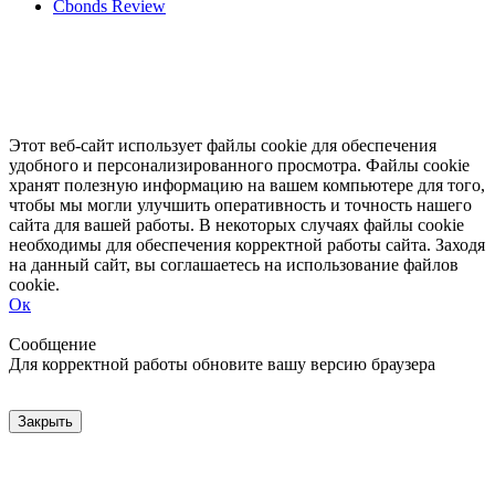
Cbonds Review
Этот веб-сайт использует файлы cookie для обеспечения
удобного и персонализированного просмотра. Файлы cookie
хранят полезную информацию на вашем компьютере для того,
чтобы мы могли улучшить оперативность и точность нашего
сайта для вашей работы. В некоторых случаях файлы cookie
необходимы для обеспечения корректной работы сайта. Заходя
на данный сайт, вы соглашаетесь на использование файлов
cookie.
Ок
Свернуть
Развернуть
Сообщение
Для корректной работы обновите вашу версию браузера
Закрыть