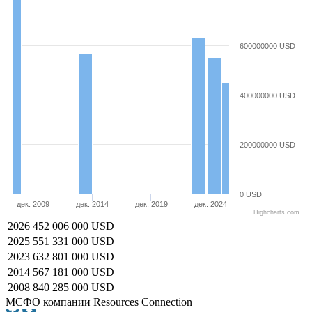
600000000 USD
400000000 USD
200000000 USD
0 USD
дек. 2009
дек. 2014
дек. 2019
дек. 2024
Highcharts.com
2026
452 006 000 USD
2025
551 331 000 USD
2023
632 801 000 USD
2014
567 181 000 USD
2008
840 285 000 USD
МСФО компании Resources Connection