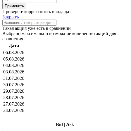
Проверьте корректность ввода дат
Закрыть
Такая акция уже есть в сравнении
Выбрано максимально возможное количество акций для
сравнения
Дата
06.08.2026
05.08.2026
04.08.2026
03.08.2026
31.07.2026
30.07.2026
29.07.2026
28.07.2026
27.07.2026
24.07.2026
Bid
|
Ask
|