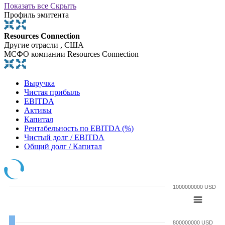
Показать все
Скрыть
Профиль эмитента
Resources Connection
Другие отрасли , США
МСФО компании Resources Connection
Выручка
Чистая прибыль
EBITDA
Активы
Капитал
Рентабельность по EBITDA (%)
Чистый долг / EBITDA
Общий долг / Капитал
1000000000 USD
800000000 USD