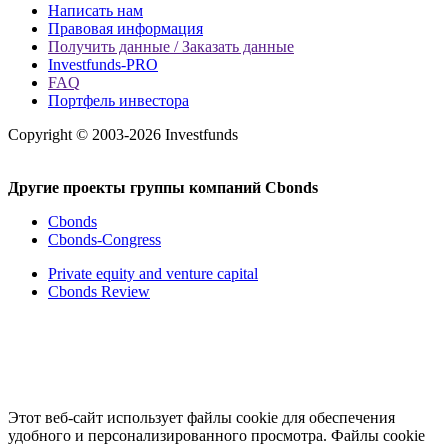
Написать нам
Правовая информация
Получить данные / Заказать данные
Investfunds-PRO
FAQ
Портфель инвестора
Copyright © 2003-2026 Investfunds
Другие проекты группы компаний Cbonds
Cbonds
Cbonds-Congress
Private equity and venture capital
Cbonds Review
Этот веб-сайт использует файлы cookie для обеспечения
удобного и персонализированного просмотра. Файлы cookie