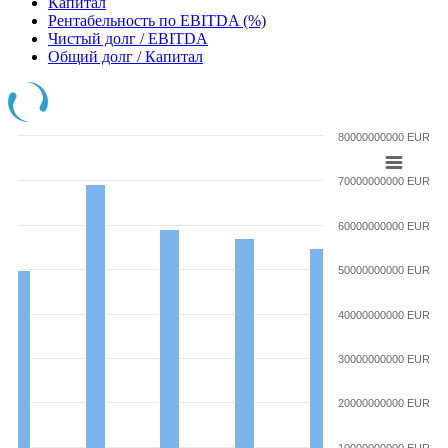
Капитал
Рентабельность по EBITDA (%)
Чистый долг / EBITDA
Общий долг / Капитал
80000000000 EUR
70000000000 EUR
60000000000 EUR
50000000000 EUR
40000000000 EUR
30000000000 EUR
20000000000 EUR
10000000000 EUR