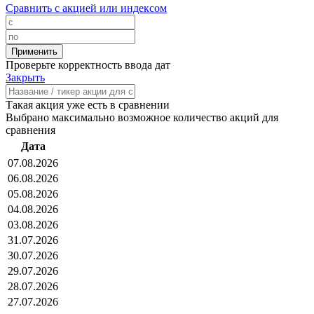
Сравнить с акцией или индексом
Проверьте корректность ввода дат
Закрыть
Такая акция уже есть в сравнении
Выбрано максимально возможное количество акций для
сравнения
Дата
07.08.2026
06.08.2026
05.08.2026
04.08.2026
03.08.2026
31.07.2026
30.07.2026
29.07.2026
28.07.2026
27.07.2026