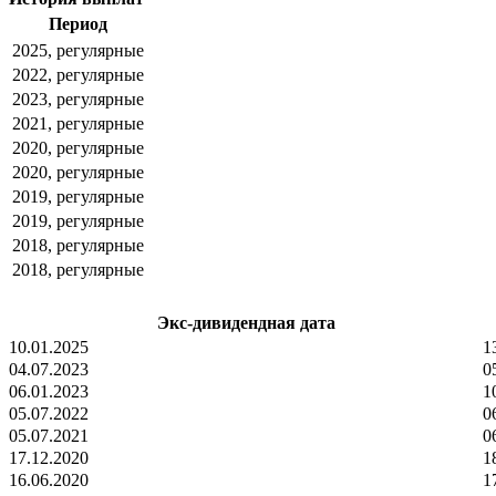
Период
2025, регулярные
2022, регулярные
2023, регулярные
2021, регулярные
2020, регулярные
2020, регулярные
2019, регулярные
2019, регулярные
2018, регулярные
2018, регулярные
Экс-дивидендная дата
10.01.2025
1
04.07.2023
0
06.01.2023
1
05.07.2022
0
05.07.2021
0
17.12.2020
1
16.06.2020
1