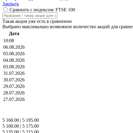
Закрыть
Сравнить с индексом: FTSE 100
Такая акция уже есть в сравнении
Выбрано максимально возможное количество акций для сравн
Дата
10:08
06.08.2026
05.08.2026
04.08.2026
03.08.2026
31.07.2026
30.07.2026
29.07.2026
28.07.2026
27.07.2026
5 160.00
|
5 195.00
5 100.00
|
5 175.00
5 135.00
|
5 215.00