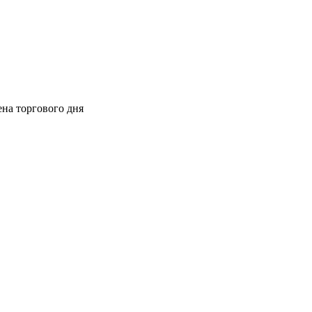
ена торгового дня