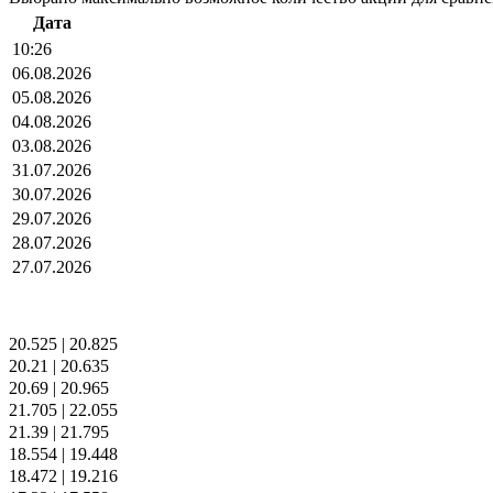
Дата
10:26
06.08.2026
05.08.2026
04.08.2026
03.08.2026
31.07.2026
30.07.2026
29.07.2026
28.07.2026
27.07.2026
20.525
|
20.825
20.21
|
20.635
20.69
|
20.965
21.705
|
22.055
21.39
|
21.795
18.554
|
19.448
18.472
|
19.216