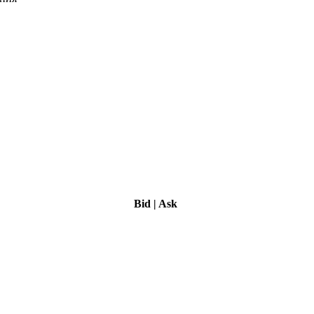
Bid
|
Ask