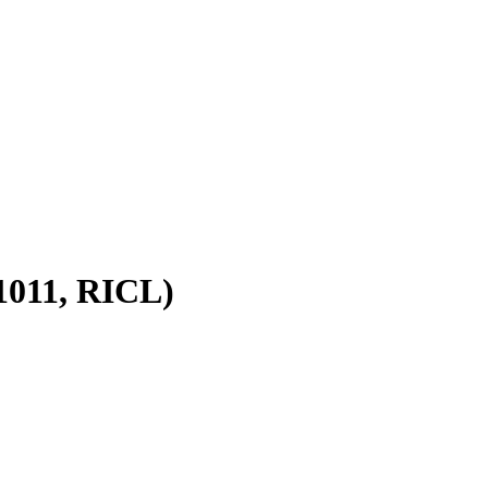
1011, RICL)