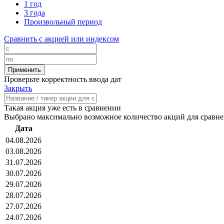
1 год
3 года
Произвольный период
Сравнить с акцией или индексом
Проверьте корректность ввода дат
Закрыть
Такая акция уже есть в сравнении
Выбрано максимально возможное количество акций для сравн
Дата
04.08.2026
03.08.2026
31.07.2026
30.07.2026
29.07.2026
28.07.2026
27.07.2026
24.07.2026