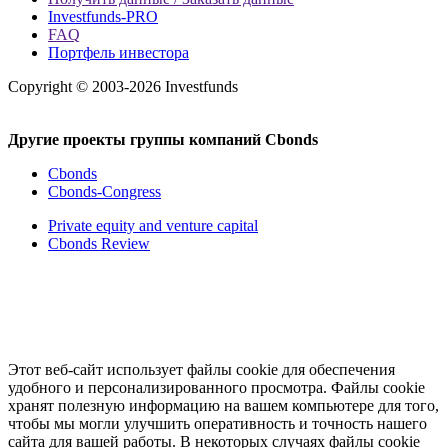
Investfunds-PRO
FAQ
Портфель инвестора
Copyright © 2003-2026 Investfunds
Другие проекты группы компаний Cbonds
Cbonds
Cbonds-Congress
Private equity and venture capital
Cbonds Review
Этот веб-сайт использует файлы cookie для обеспечения
удобного и персонализированного просмотра. Файлы cookie
хранят полезную информацию на вашем компьютере для того,
чтобы мы могли улучшить оперативность и точность нашего
сайта для вашей работы. В некоторых случаях файлы cookie