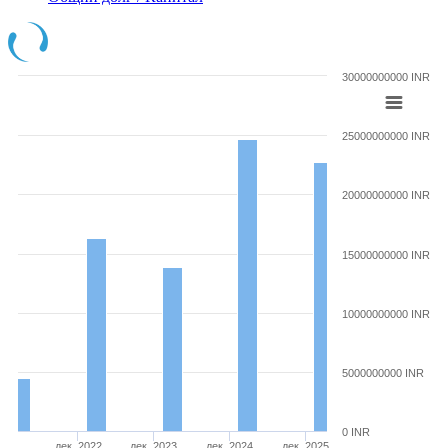
30000000000 INR
25000000000 INR
20000000000 INR
15000000000 INR
10000000000 INR
5000000000 INR
0 INR
дек. 2022
дек. 2023
дек. 2024
дек. 2025