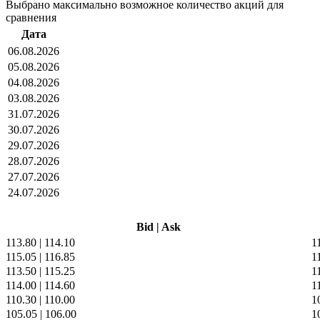
Выбрано максимально возможное количество акций для
сравнения
Дата
06.08.2026
05.08.2026
04.08.2026
03.08.2026
31.07.2026
30.07.2026
29.07.2026
28.07.2026
27.07.2026
24.07.2026
Bid
|
Ask
113.80
|
114.10
1
115.05
|
116.85
1
113.50
|
115.25
1
114.00
|
114.60
1
110.30
|
110.00
1
105.05
|
106.00
1