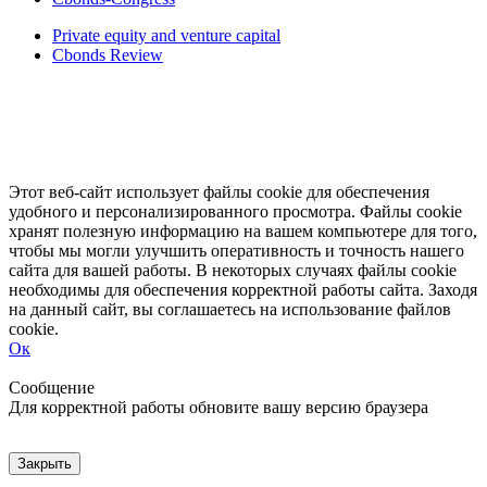
Private equity and venture capital
Cbonds Review
Этот веб-сайт использует файлы cookie для обеспечения
удобного и персонализированного просмотра. Файлы cookie
хранят полезную информацию на вашем компьютере для того,
чтобы мы могли улучшить оперативность и точность нашего
сайта для вашей работы. В некоторых случаях файлы cookie
необходимы для обеспечения корректной работы сайта. Заходя
на данный сайт, вы соглашаетесь на использование файлов
cookie.
Ок
Свернуть
Развернуть
Сообщение
Для корректной работы обновите вашу версию браузера
Закрыть