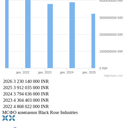
4000000000 INR
3000000000 INR
2000000000 INR
1000000000 INR
0 INR
дек. 2022
дек. 2023
дек. 2024
дек. 2025
Highcharts.com
2026
3 230 140 000 INR
2025
3 912 035 000 INR
2024
3 794 636 000 INR
2023
4 304 403 000 INR
2022
4 868 022 000 INR
МСФО компании Black Rose Industries