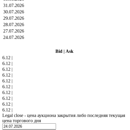
31.07.2026
30.07.2026
29.07.2026
28.07.2026
27.07.2026
24.07.2026
Bid
|
Ask
6.12
|
6.12
|
6.12
|
6.12
|
6.12
|
6.12
|
6.12
|
6.12
|
6.12
|
6.12
|
Legal close - цена аукциона закрытия либо последняя текущая
цена торгового дня