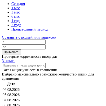
Сегодня
1 мес
3 мес
6 мес
1 год
3 года
Произвольный период
Сравнить с акцией или индексом
Проверьте корректность ввода дат
Закрыть
Такая акция уже есть в сравнении
Выбрано максимально возможное количество акций для
сравнения
Дата
06.08.2026
05.08.2026
04.08.2026
03.08.2026