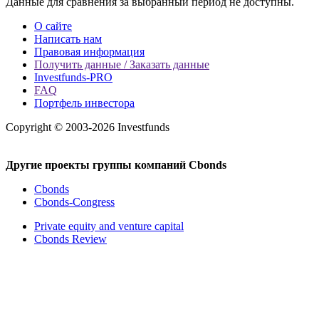
Данные для сравнения за выбранный период не доступны.
О сайте
Написать нам
Правовая информация
Получить данные / Заказать данные
Investfunds-PRO
FAQ
Портфель инвестора
Copyright © 2003-2026 Investfunds
Другие проекты группы компаний Cbonds
Cbonds
Cbonds-Congress
Private equity and venture capital
Cbonds Review