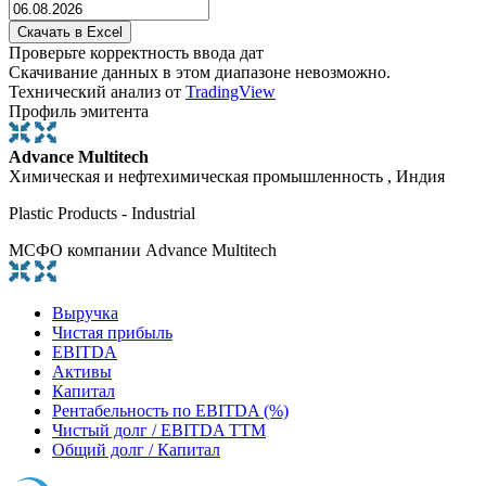
Проверьте корректность ввода дат
Скачивание данных в этом диапазоне невозможно.
Технический анализ от
TradingView
Профиль эмитента
Advance Multitech
Химическая и нефтехимическая промышленность , Индия
Plastic Products - Industrial
МСФО компании Advance Multitech
Выручка
Чистая прибыль
EBITDA
Активы
Капитал
Рентабельность по EBITDA (%)
Чистый долг / EBITDA TTM
Общий долг / Капитал