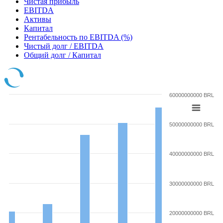
Чистая прибыль
EBITDA
Активы
Капитал
Рентабельность по EBITDA (%)
Чистый долг / EBITDA
Общий долг / Капитал
60000000000 BRL
50000000000 BRL
40000000000 BRL
30000000000 BRL
20000000000 BRL