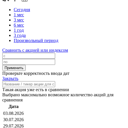
Сегодня
1 мес
3 мес
6 мес
1 год
3 года
Произвольный период
Сравнить с акцией или индексом
Проверьте корректность ввода дат
Закрыть
Такая акция уже есть в сравнении
Выбрано максимально возможное количество акций для
сравнения
Дата
03.08.2026
30.07.2026
29.07.2026