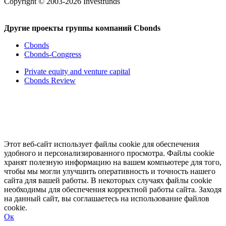
Copyright © 2003-2026 Investfunds
Другие проекты группы компаний Cbonds
Cbonds
Cbonds-Congress
Private equity and venture capital
Cbonds Review
Этот веб-сайт использует файлы cookie для обеспечения
удобного и персонализированного просмотра. Файлы cookie
хранят полезную информацию на вашем компьютере для того,
чтобы мы могли улучшить оперативность и точность нашего
сайта для вашей работы. В некоторых случаях файлы cookie
необходимы для обеспечения корректной работы сайта. Заходя
на данный сайт, вы соглашаетесь на использование файлов
cookie.
Ок
Свернуть
Развернуть