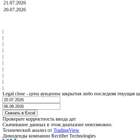
21.07.2026
20.07.2026
|
|
|
|
|
|
|
|
|
|
Legal close - цена аукциона закрытия либо последняя текущая ц
Проверьте корректность ввода дат
Скачивание данных в этом диапазоне невозможно.
Технический анализ от
TradingView
Дивиденды компании Rectifier Technologies