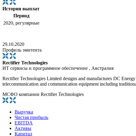
История выплат
Период
2020, регулярные
29.10.2020
Профиль эмитента
Rectifier Technologies
ИТ сервисы и программное обеспечение , Австралия
Rectifier Technologies Limited designs and manufactures DC Energy s
telecommunication and communication equipment including traditional t
МСФО компании Rectifier Technologies
Выручка
Чистая прибыль
EBITDA
Активы
Капитал