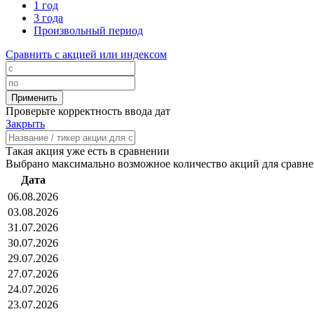
1 год
3 года
Произвольный период
Сравнить с акцией или индексом
Проверьте корректность ввода дат
Закрыть
Такая акция уже есть в сравнении
Выбрано максимально возможное количество акций для сравн
Дата
06.08.2026
03.08.2026
31.07.2026
30.07.2026
29.07.2026
27.07.2026
24.07.2026
23.07.2026