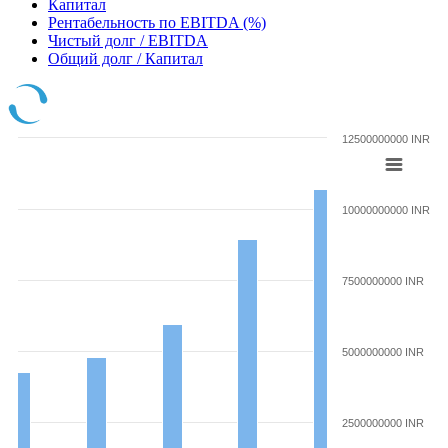
Капитал
Рентабельность по EBITDA (%)
Чистый долг / EBITDA
Общий долг / Капитал
12500000000 INR
10000000000 INR
7500000000 INR
5000000000 INR
2500000000 INR