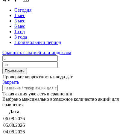
Сегодня
1 мес
3 мес
6 мес
1 год
3 года
Произвольный период
Сравнить с акцией или индексом
Проверьте корректность ввода дат
Закрыть
Такая акция уже есть в сравнении
Выбрано максимально возможное количество акций для
сравнения
Дата
06.08.2026
05.08.2026
04.08.2026