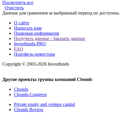
Посмотреть все
Очистить
Данные для сравнения за выбранный период не доступны.
О сайте
Написать нам
Правовая информация
Получить данные / Заказать данные
Investfunds-PRO
FAQ
Портфель инвестора
Copyright © 2003-2026 Investfunds
Другие проекты группы компаний Cbonds
Cbonds
Cbonds-Congress
Private equity and venture capital
Cbonds Review