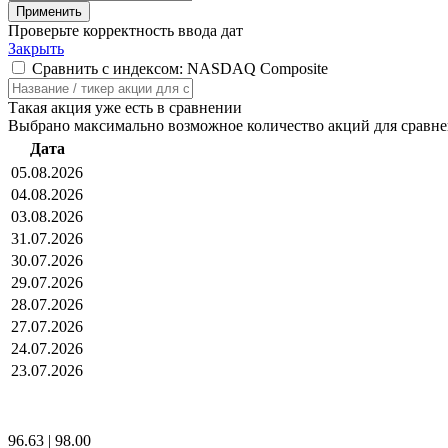
Проверьте корректность ввода дат
Закрыть
Сравнить с индексом: NASDAQ Composite
Такая акция уже есть в сравнении
Выбрано максимально возможное количество акций для сравн
Дата
05.08.2026
04.08.2026
03.08.2026
31.07.2026
30.07.2026
29.07.2026
28.07.2026
27.07.2026
24.07.2026
23.07.2026
96.63
|
98.00