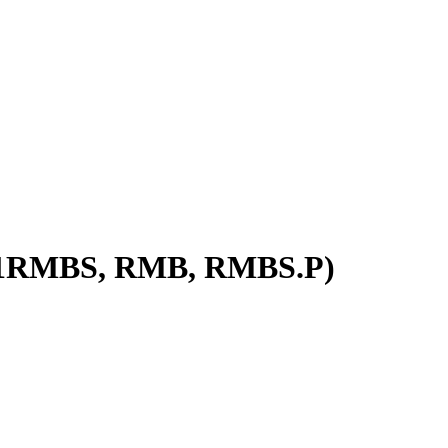
 1RMBS, RMB, RMBS.P)