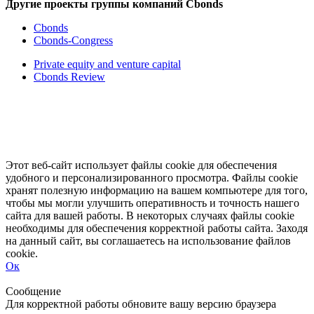
Другие проекты группы компаний Cbonds
Cbonds
Cbonds-Congress
Private equity and venture capital
Cbonds Review
Этот веб-сайт использует файлы cookie для обеспечения
удобного и персонализированного просмотра. Файлы cookie
хранят полезную информацию на вашем компьютере для того,
чтобы мы могли улучшить оперативность и точность нашего
сайта для вашей работы. В некоторых случаях файлы cookie
необходимы для обеспечения корректной работы сайта. Заходя
на данный сайт, вы соглашаетесь на использование файлов
cookie.
Ок
Свернуть
Развернуть
Сообщение
Для корректной работы обновите вашу версию браузера