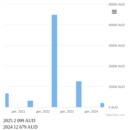
50000 AUD
40000 AUD
30000 AUD
20000 AUD
10000 AUD
0 AUD
дек. 2021
дек. 2022
дек. 2023
дек. 2024
Highcharts.com
2025
2 099 AUD
2024
12 679 AUD