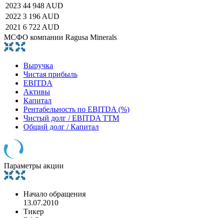
2023
44 948 AUD
2022
3 196 AUD
2021
6 722 AUD
МСФО компании Ragusa Minerals
Выручка
Чистая прибыль
EBITDA
Активы
Капитал
Рентабельность по EBITDA (%)
Чистый долг / EBITDA TTM
Общий долг / Капитал
Параметры акции
Начало обращения
13.07.2010
Тикер