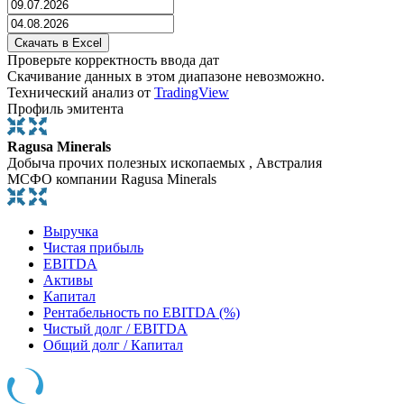
Проверьте корректность ввода дат
Скачивание данных в этом диапазоне невозможно.
Технический анализ от
TradingView
Профиль эмитента
Ragusa Minerals
Добыча прочих полезных ископаемых , Австралия
МСФО компании Ragusa Minerals
Выручка
Чистая прибыль
EBITDA
Активы
Капитал
Рентабельность по EBITDA (%)
Чистый долг / EBITDA
Общий долг / Капитал