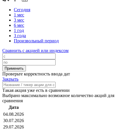
Сегодня
1 мес
3 мес
6 мес
1 год
3 года
Произвольный период
Сравнить с акцией или индексом
Проверьте корректность ввода дат
Закрыть
Такая акция уже есть в сравнении
Выбрано максимально возможное количество акций для
сравнения
Дата
04.08.2026
30.07.2026
29.07.2026