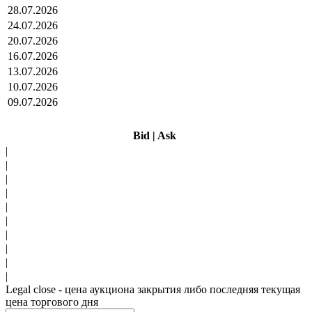
28.07.2026
24.07.2026
20.07.2026
16.07.2026
13.07.2026
10.07.2026
09.07.2026
Bid
|
Ask
|
|
|
|
|
|
|
|
|
|
Legal close - цена аукциона закрытия либо последняя текущая
цена торгового дня