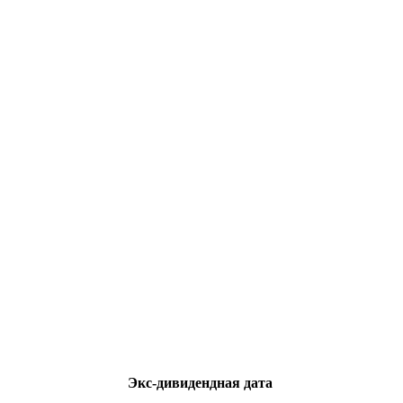
Экс-дивидендная дата