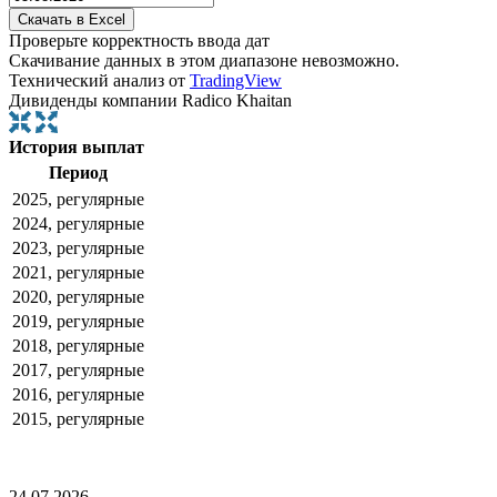
Проверьте корректность ввода дат
Скачивание данных в этом диапазоне невозможно.
Технический анализ от
TradingView
Дивиденды компании Radico Khaitan
История выплат
Период
2025, регулярные
2024, регулярные
2023, регулярные
2021, регулярные
2020, регулярные
2019, регулярные
2018, регулярные
2017, регулярные
2016, регулярные
2015, регулярные
24.07.2026