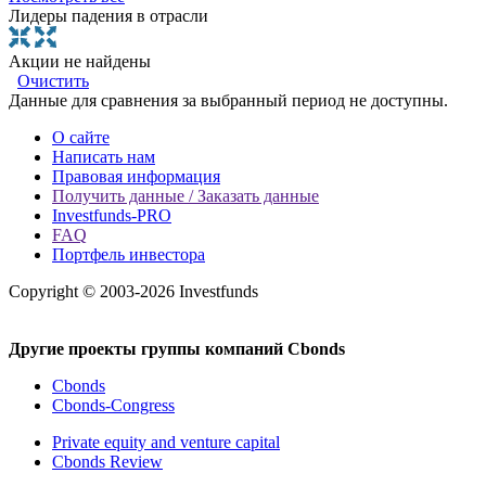
Лидеры падения в отрасли
Акции не найдены
Очистить
Данные для сравнения за выбранный период не доступны.
О сайте
Написать нам
Правовая информация
Получить данные / Заказать данные
Investfunds-PRO
FAQ
Портфель инвестора
Copyright © 2003-2026 Investfunds
Другие проекты группы компаний Cbonds
Cbonds
Cbonds-Congress
Private equity and venture capital
Cbonds Review