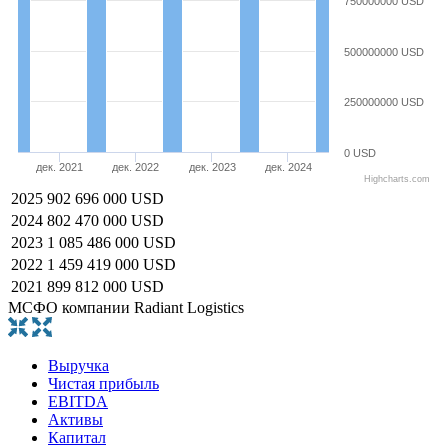
750000000 USD
500000000 USD
250000000 USD
0 USD
дек. 2021
дек. 2022
дек. 2023
дек. 2024
Highcharts.com
2025
902 696 000 USD
2024
802 470 000 USD
2023
1 085 486 000 USD
2022
1 459 419 000 USD
2021
899 812 000 USD
МСФО компании Radiant Logistics
Выручка
Чистая прибыль
EBITDA
Активы
Капитал