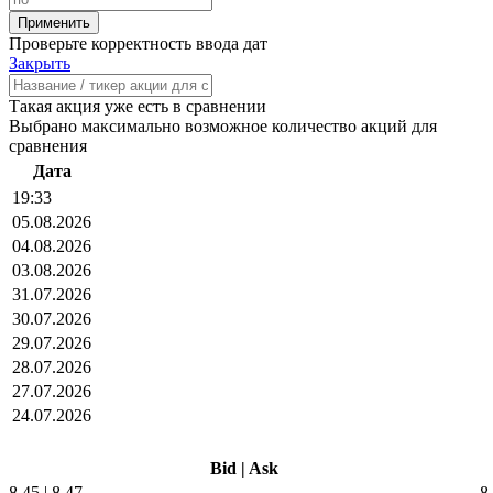
Проверьте корректность ввода дат
Закрыть
Такая акция уже есть в сравнении
Выбрано максимально возможное количество акций для
сравнения
Дата
19:33
05.08.2026
04.08.2026
03.08.2026
31.07.2026
30.07.2026
29.07.2026
28.07.2026
27.07.2026
24.07.2026
Bid
|
Ask
8.45
|
8.47
8