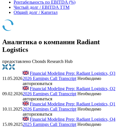
Рентабельность по EBITDA (%)
Чистый долг / EBITDA TTM
Общий долг / Капитал
Аналитика о компании Radiant
Logistics
предоставлено Cbonds Research Hub
Financial Modeling Prep: Radiant Logistics, Q3
11.05.2026
2026 Earnings Call Transcript
Необходимо
авторизоваться
Financial Modeling Prep: Radiant Logistics, Q2
09.02.2026
2026 Earnings Call Transcript
Необходимо
авторизоваться
Financial Modeling Prep: Radiant Logistics, Q1
10.11.2025
2026 Earnings Call Transcript
Необходимо
авторизоваться
Financial Modeling Prep: Radiant Logistics, Q4
15.09.2025
2025 Earnings Call Transcript
Необходимо