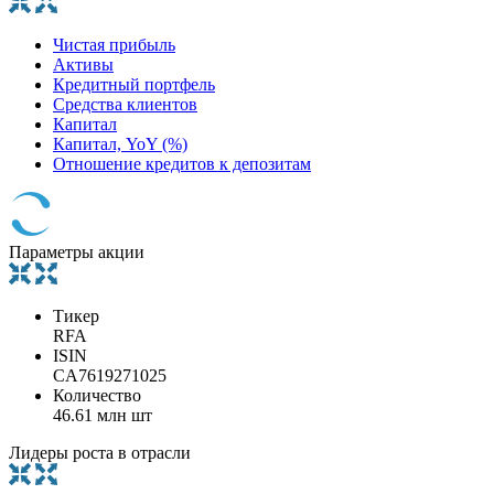
Чистая прибыль
Активы
Кредитный портфель
Средства клиентов
Капитал
Капитал, YoY (%)
Отношение кредитов к депозитам
Параметры акции
Тикер
RFA
ISIN
CA7619271025
Количество
46.61 млн шт
Лидеры роста в отрасли