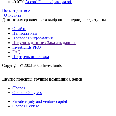
-0.07%
Accord Financial, акция об.
Посмотреть все
Очистить
Данные для сравнения за выбранный период не доступны.
О сайте
Написать нам
Правовая информация
Получить данные / Заказать данные
Investfunds-PRO
FAQ
Портфель инвестора
Copyright © 2003-2026 Investfunds
Другие проекты группы компаний Cbonds
Cbonds
Cbonds-Congress
Private equity and venture capital
Cbonds Review