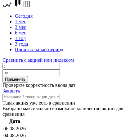
Сегодня
1 мес
3 мес
6 мес
1 год
3 года
Произвольный период
Сравнить с акцией или индексом
Проверьте корректность ввода дат
Закрыть
Такая акция уже есть в сравнении
Выбрано максимально возможное количество акций для
сравнения
Дата
06.08.2026
04.08.2026