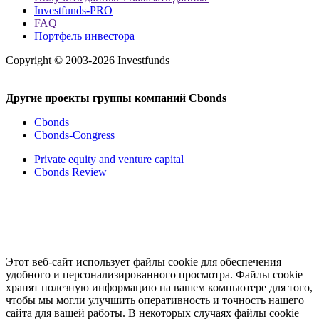
Investfunds-PRO
FAQ
Портфель инвестора
Copyright © 2003-2026 Investfunds
Другие проекты группы компаний Cbonds
Cbonds
Cbonds-Congress
Private equity and venture capital
Cbonds Review
Этот веб-сайт использует файлы cookie для обеспечения
удобного и персонализированного просмотра. Файлы cookie
хранят полезную информацию на вашем компьютере для того,
чтобы мы могли улучшить оперативность и точность нашего
сайта для вашей работы. В некоторых случаях файлы cookie