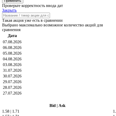
Проверьте корректность ввода дат
Закрыть
Такая акция уже есть в сравнении
Выбрано максимально возможное количество акций для
сравнения
Дата
07.08.2026
06.08.2026
05.08.2026
04.08.2026
03.08.2026
31.07.2026
30.07.2026
29.07.2026
28.07.2026
27.07.2026
Bid
|
Ask
1.58
|
1.71
1