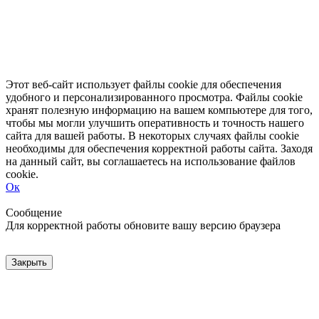
Этот веб-сайт использует файлы cookie для обеспечения
удобного и персонализированного просмотра. Файлы cookie
хранят полезную информацию на вашем компьютере для того,
чтобы мы могли улучшить оперативность и точность нашего
сайта для вашей работы. В некоторых случаях файлы cookie
необходимы для обеспечения корректной работы сайта. Заходя
на данный сайт, вы соглашаетесь на использование файлов
cookie.
Ок
Свернуть
Развернуть
Сообщение
Для корректной работы обновите вашу версию браузера
Закрыть