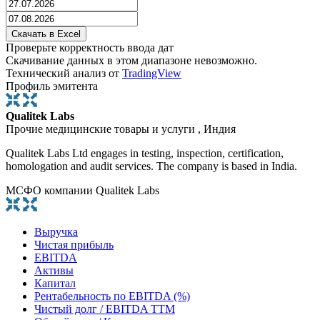
Проверьте корректность ввода дат
Скачивание данных в этом диапазоне невозможно.
Технический анализ от
TradingView
Профиль эмитента
Qualitek Labs
Прочие медицинские товары и услуги , Индия
Qualitek Labs Ltd engages in testing, inspection, certification,
homologation and audit services. The company is based in India.
МСФО компании Qualitek Labs
Выручка
Чистая прибыль
EBITDA
Активы
Капитал
Рентабельность по EBITDA (%)
Чистый долг / EBITDA TTM