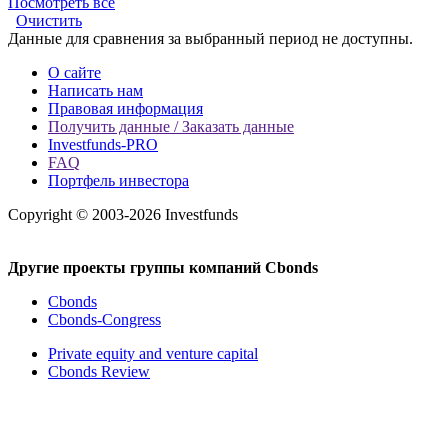
Посмотреть все
Очистить
Данные для сравнения за выбранный период не доступны.
О сайте
Написать нам
Правовая информация
Получить данные / Заказать данные
Investfunds-PRO
FAQ
Портфель инвестора
Copyright © 2003-2026 Investfunds
Другие проекты группы компаний Cbonds
Cbonds
Cbonds-Congress
Private equity and venture capital
Cbonds Review