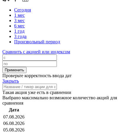
Сегодня
1 мес
3 мес
6 мес
1 год
3 года
Произвольный период
Сравнить с акцией или индексом
Проверьте корректность ввода дат
Закрыть
Такая акция уже есть в сравнении
Выбрано максимально возможное количество акций для
сравнения
Дата
07.08.2026
06.08.2026
05.08.2026