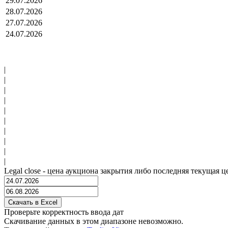
29.07.2026
28.07.2026
27.07.2026
24.07.2026
|
|
|
|
|
|
|
|
|
|
Legal close - цена аукциона закрытия либо последняя текущая ц
Проверьте корректность ввода дат
Скачивание данных в этом диапазоне невозможно.