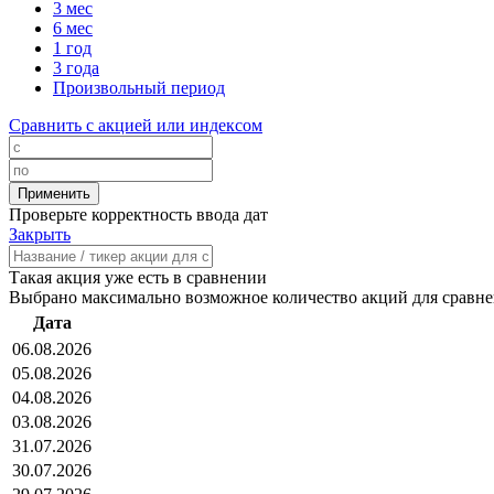
3 мес
6 мес
1 год
3 года
Произвольный период
Сравнить с акцией или индексом
Проверьте корректность ввода дат
Закрыть
Такая акция уже есть в сравнении
Выбрано максимально возможное количество акций для сравн
Дата
06.08.2026
05.08.2026
04.08.2026
03.08.2026
31.07.2026
30.07.2026