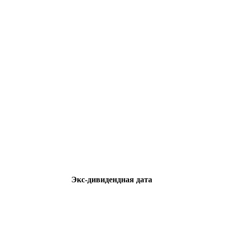
Экс-дивидендная дата