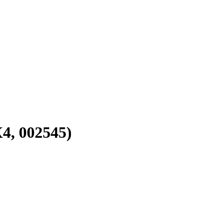
4, 002545)