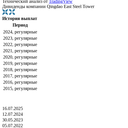
Технический анализ от
TradingView
Дивиденды компании Qingdao East Steel Tower
История выплат
Период
2024, регулярные
2023, регулярные
2022, регулярные
2021, регулярные
2020, регулярные
2019, регулярные
2018, регулярные
2017, регулярные
2016, регулярные
2015, регулярные
16.07.2025
12.07.2024
30.05.2023
05.07.2022