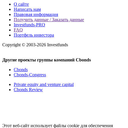
О сайте
Написать нам
Правовая информация
Получить данные / Заказать данные
Investfunds-PRO
FAQ
Портфель инвестора
Copyright © 2003-2026 Investfunds
Другие проекты группы компаний Cbonds
Cbonds
Cbonds-Congress
Private equity and venture capital
Cbonds Review
Этот веб-сайт использует файлы cookie для обеспечения