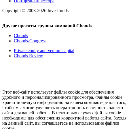
Портфель инвестора
Copyright © 2003-2026 Investfunds
Другие проекты группы компаний Cbonds
Cbonds
Cbonds-Congress
Private equity and venture capital
Cbonds Review
Этот веб-сайт использует файлы cookie для обеспечения
удобного и персонализированного просмотра. Файлы cookie
хранят полезную информацию на вашем компьютере для того,
чтобы мы могли улучшить оперативность и точность нашего
сайта для вашей работы. В некоторых случаях файлы cookie
необходимы для обеспечения корректной работы сайта. Заходя
на данный сайт, вы соглашаетесь на использование файлов
cookie.