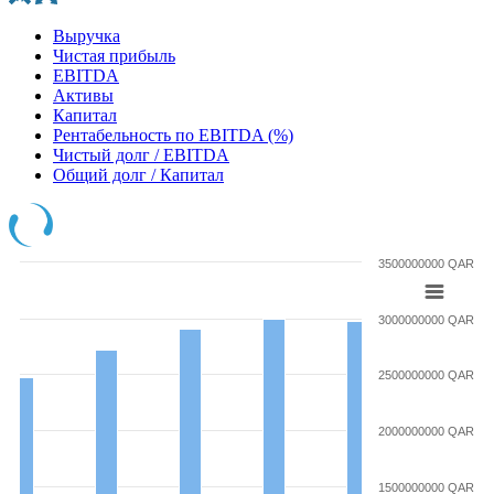
Выручка
Чистая прибыль
EBITDA
Активы
Капитал
Рентабельность по EBITDA (%)
Чистый долг / EBITDA
Общий долг / Капитал
3500000000 QAR
3000000000 QAR
2500000000 QAR
2000000000 QAR
1500000000 QAR