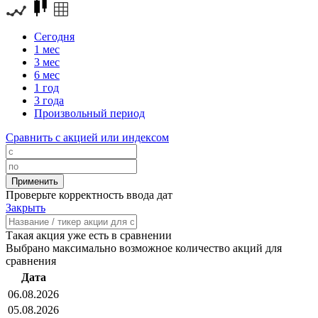
Сегодня
1 мес
3 мес
6 мес
1 год
3 года
Произвольный период
Сравнить с акцией или индексом
Проверьте корректность ввода дат
Закрыть
Такая акция уже есть в сравнении
Выбрано максимально возможное количество акций для
сравнения
Дата
06.08.2026
05.08.2026