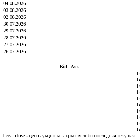
04.08.2026
03.08.2026
02.08.2026
30.07.2026
29.07.2026
28.07.2026
27.07.2026
26.07.2026
Bid
|
Ask
|
1
|
1
|
1
|
1
|
1
|
1
|
1
|
1
|
1
|
1
Legal close - цена аукциона закрытия либо последняя текущая