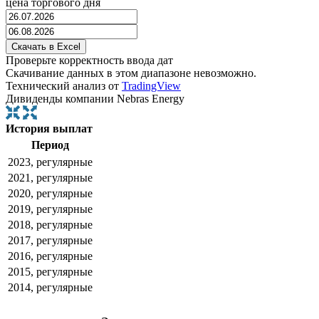
цена торгового дня
Проверьте корректность ввода дат
Скачивание данных в этом диапазоне невозможно.
Технический анализ от
TradingView
Дивиденды компании Nebras Energy
История выплат
Период
2023, регулярные
2021, регулярные
2020, регулярные
2019, регулярные
2018, регулярные
2017, регулярные
2016, регулярные
2015, регулярные
2014, регулярные