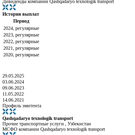
Дивиденды компании Qashqadaryo texnologik transport
История выплат
Период
2024, регулярные
2023, регулярные
2022, регулярные
2021, регулярные
2020, регулярные
29.05.2025
03.06.2024
09.06.2023
11.05.2022
14.06.2021
Профиль эмитента
Qashqadaryo texnologik transport
Прочие транспортные услуги , Узбекистан
МСФО компании Qashqadaryo texnologik transport