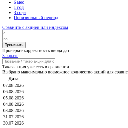
6 мес
1 год
3 года
Произвольный период
Сравнить с акцией или индексом
Проверьте корректность ввода дат
Закрыть
Такая акция уже есть в сравнении
Выбрано максимально возможное количество акций для сравн
Дата
07.08.2026
06.08.2026
05.08.2026
04.08.2026
03.08.2026
31.07.2026
30.07.2026