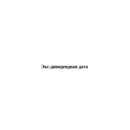
Экс-дивидендная дата