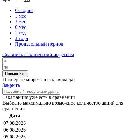
Сегодня
1 мес
3 мес
6 мес
1 год
3 года
Произвольный период
Сравнить с акцией или индексом
Проверьте корректность ввода дат
Закрыть
Такая акция уже есть в сравнении
Выбрано максимально возможное количество акций для
сравнения
Дата
07.08.2026
06.08.2026
05.08.2026