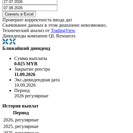
Проверьте корректность ввода дат
Скачивание данных в этом диапазоне невозможно.
Технический анализ от
TradingView
Дивиденды компании QL Resources
Ближайший дивиденд
Сумма выплаты
0.025 MYR
Закрытие реестра
11.09.2026
Экс-дивидендная дата
10.09.2026
Период
2026 регулярные
История выплат
Период
2026, регулярные
2025, регулярные
2025, регулярные