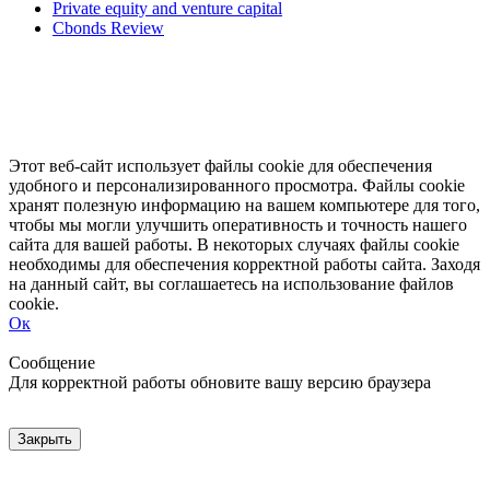
Private equity and venture capital
Cbonds Review
Этот веб-сайт использует файлы cookie для обеспечения
удобного и персонализированного просмотра. Файлы cookie
хранят полезную информацию на вашем компьютере для того,
чтобы мы могли улучшить оперативность и точность нашего
сайта для вашей работы. В некоторых случаях файлы cookie
необходимы для обеспечения корректной работы сайта. Заходя
на данный сайт, вы соглашаетесь на использование файлов
cookie.
Ок
Свернуть
Развернуть
Сообщение
Для корректной работы обновите вашу версию браузера
Закрыть