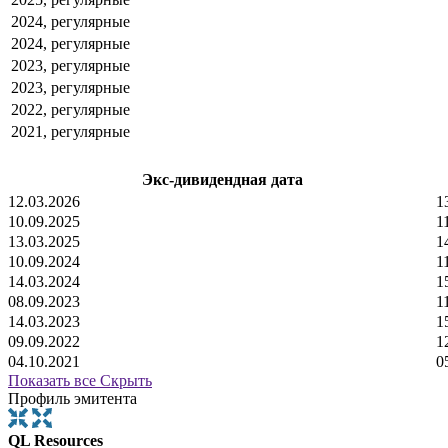
2024, регулярные
2024, регулярные
2023, регулярные
2023, регулярные
2022, регулярные
2021, регулярные
Экс-дивидендная дата
12.03.2026
1
10.09.2025
1
13.03.2025
1
10.09.2024
1
14.03.2024
1
08.09.2023
1
14.03.2023
1
09.09.2022
1
04.10.2021
0
Показать все
Скрыть
Профиль эмитента
QL Resources