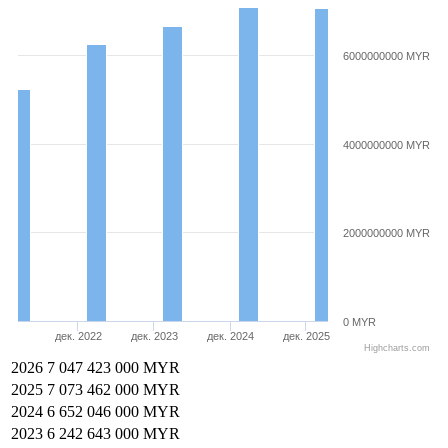
6000000000 MYR
4000000000 MYR
2000000000 MYR
0 MYR
дек. 2022
дек. 2023
дек. 2024
дек. 2025
Highcharts.com
2026
7 047 423 000 MYR
2025
7 073 462 000 MYR
2024
6 652 046 000 MYR
2023
6 242 643 000 MYR