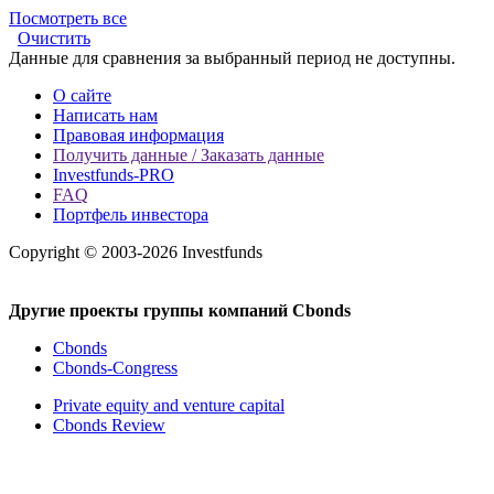
Посмотреть все
Очистить
Данные для сравнения за выбранный период не доступны.
О сайте
Написать нам
Правовая информация
Получить данные / Заказать данные
Investfunds-PRO
FAQ
Портфель инвестора
Copyright © 2003-2026 Investfunds
Другие проекты группы компаний Cbonds
Cbonds
Cbonds-Congress
Private equity and venture capital
Cbonds Review