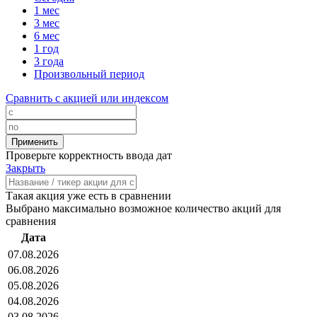
1 мес
3 мес
6 мес
1 год
3 года
Произвольный период
Сравнить с акцией или индексом
Проверьте корректность ввода дат
Закрыть
Такая акция уже есть в сравнении
Выбрано максимально возможное количество акций для
сравнения
Дата
07.08.2026
06.08.2026
05.08.2026
04.08.2026
03.08.2026