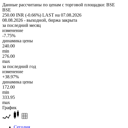
Данные рассчитаны по ценам с торговой площадки: BSE
BSE
250.00 INR (-0.66%)
LAST на 07.08.2026
08.08.2026 - выходной, биржа закрыта
за последний месяц
изменение
-7.75%
динамика цены
240.00
min
276.00
max
за последний год
изменение
+38.97%
динамика цены
172.00
min
333.95
max
График
Сегодня