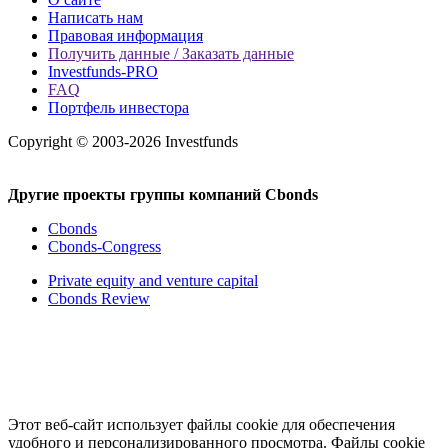
Написать нам
Правовая информация
Получить данные / Заказать данные
Investfunds-PRO
FAQ
Портфель инвестора
Copyright © 2003-2026 Investfunds
Другие проекты группы компаний Cbonds
Cbonds
Cbonds-Congress
Private equity and venture capital
Cbonds Review
Этот веб-сайт использует файлы cookie для обеспечения
удобного и персонализированного просмотра. Файлы cookie