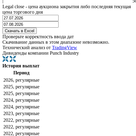
|
5
Legal close - цена аукциона закрытия либо последняя текущая
цена торгового дня
Проверьте корректность ввода дат
Скачивание данных в этом диапазоне невозможно.
Технический анализ от
TradingView
Дивиденды компании Punch Industry
История выплат
Период
2026, регулярные
2025, регулярные
2025, регулярные
2024, регулярные
2024, регулярные
2023, регулярные
2022, регулярные
2022, регулярные
2022, регулярные