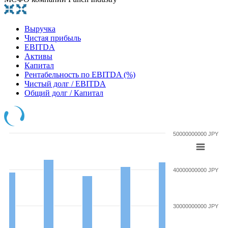
Выручка
Чистая прибыль
EBITDA
Активы
Капитал
Рентабельность по EBITDA (%)
Чистый долг / EBITDA
Общий долг / Капитал
50000000000 JPY
40000000000 JPY
30000000000 JPY