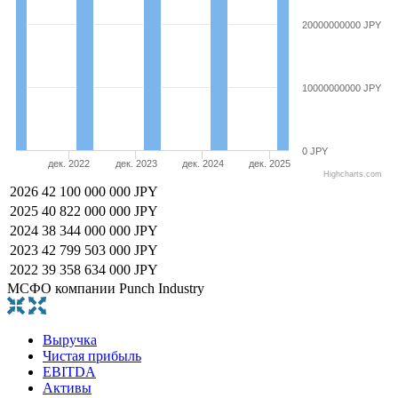
20000000000 JPY
10000000000 JPY
0 JPY
дек. 2022
дек. 2023
дек. 2024
дек. 2025
Highcharts.com
2026
42 100 000 000 JPY
2025
40 822 000 000 JPY
2024
38 344 000 000 JPY
2023
42 799 503 000 JPY
2022
39 358 634 000 JPY
МСФО компании Punch Industry
Выручка
Чистая прибыль
EBITDA
Активы