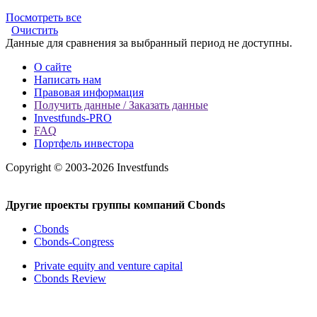
Посмотреть все
Очистить
Данные для сравнения за выбранный период не доступны.
О сайте
Написать нам
Правовая информация
Получить данные / Заказать данные
Investfunds-PRO
FAQ
Портфель инвестора
Copyright © 2003-2026 Investfunds
Другие проекты группы компаний Cbonds
Cbonds
Cbonds-Congress
Private equity and venture capital
Cbonds Review