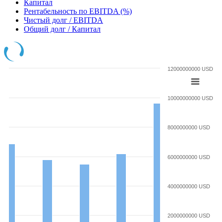
Капитал
Рентабельность по EBITDA (%)
Чистый долг / EBITDA
Общий долг / Капитал
12000000000 USD
10000000000 USD
8000000000 USD
6000000000 USD
4000000000 USD
2000000000 USD