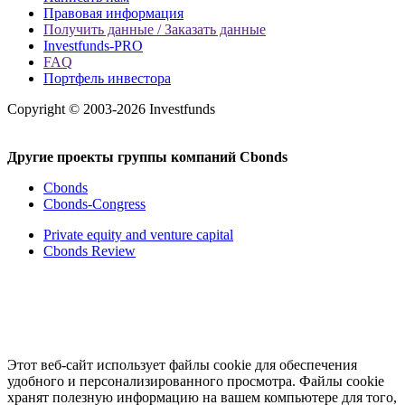
Правовая информация
Получить данные / Заказать данные
Investfunds-PRO
FAQ
Портфель инвестора
Copyright © 2003-2026 Investfunds
Другие проекты группы компаний Cbonds
Cbonds
Cbonds-Congress
Private equity and venture capital
Cbonds Review
Этот веб-сайт использует файлы cookie для обеспечения
удобного и персонализированного просмотра. Файлы cookie
хранят полезную информацию на вашем компьютере для того,