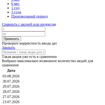
6 мес
1 год
3 года
Произвольный период
Сравнить с акцией или индексом
Проверьте корректность ввода дат
Закрыть
Такая акция уже есть в сравнении
Выбрано максимально возможное количество акций для
сравнения
Дата
03.08.2026
30.07.2026
29.07.2026
28.07.2026
27.07.2026
23.07.2026