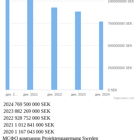
1000000000 SEK
750000000 SEK
500000000 SEK
250000000 SEK
0 SEK
дек. 2…
дек. 2021
дек. 2022
дек. 2023
дек. 2024
Highcharts.com
2024
769 500 000 SEK
2023
882 269 000 SEK
2022
928 752 000 SEK
2021
1 012 841 000 SEK
2020
1 167 043 000 SEK
МСФО компании Projektengagemang Sweden