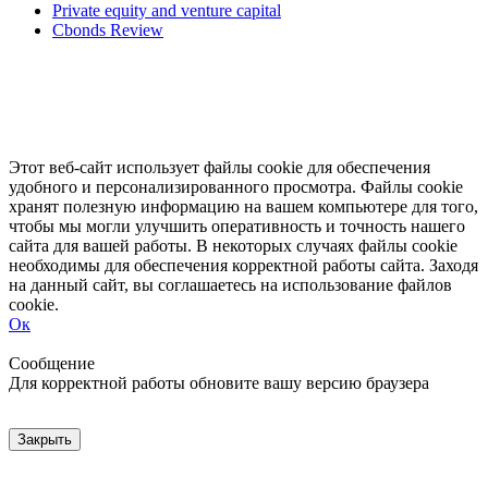
Private equity and venture capital
Cbonds Review
Этот веб-сайт использует файлы cookie для обеспечения
удобного и персонализированного просмотра. Файлы cookie
хранят полезную информацию на вашем компьютере для того,
чтобы мы могли улучшить оперативность и точность нашего
сайта для вашей работы. В некоторых случаях файлы cookie
необходимы для обеспечения корректной работы сайта. Заходя
на данный сайт, вы соглашаетесь на использование файлов
cookie.
Ок
Свернуть
Развернуть
Сообщение
Для корректной работы обновите вашу версию браузера
Закрыть