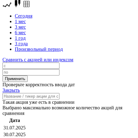
Сегодня
1 мес
3 мес
6 мес
1 год
3 года
Произвольный период
Сравнить с акцией или индексом
Проверьте корректность ввода дат
Закрыть
Такая акция уже есть в сравнении
Выбрано максимально возможное количество акций для
сравнения
Дата
31.07.2025
30.07.2025