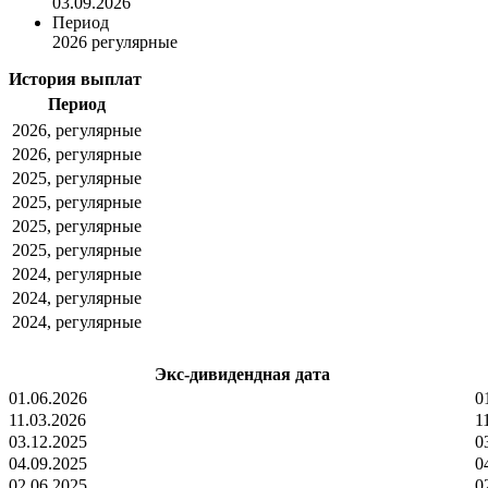
03.09.2026
Период
2026 регулярные
История выплат
Период
2026, регулярные
2026, регулярные
2025, регулярные
2025, регулярные
2025, регулярные
2025, регулярные
2024, регулярные
2024, регулярные
2024, регулярные
Экс-дивидендная дата
01.06.2026
0
11.03.2026
1
03.12.2025
0
04.09.2025
0
02.06.2025
0