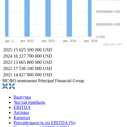
5000000000 USD
2500000000 USD
0 USD
дек. 2…
дек. 2022
дек. 2023
дек. 2024
дек. 2025
Highcharts.com
2025
15 625 500 000 USD
2024
16 127 700 000 USD
2023
13 665 800 000 USD
2022
17 536 100 000 USD
2021
14 427 800 000 USD
МСФО компании Principal Financial Group
Выручка
Чистая прибыль
EBITDA
Активы
Капитал
Рентабельность по EBITDA (%)