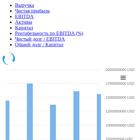
Выручка
Чистая прибыль
EBITDA
Активы
Капитал
Рентабельность по EBITDA (%)
Чистый долг / EBITDA
Общий долг / Капитал
20000000000 USD
17500000000 USD
15000000000 USD
12500000000 USD
10000000000 USD
7500000000 USD