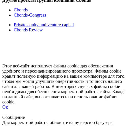
Другие проекты группы компаний Cbonds
Cbonds
Cbonds-Congress
Private equity and venture capital
Cbonds Review
Этот веб-сайт использует файлы cookie для обеспечения
удобного и персонализированного просмотра. Файлы cookie
хранят полезную информацию на вашем компьютере для того,
чтобы мы могли улучшить оперативность и точность нашего
сайта для вашей работы. В некоторых случаях файлы cookie
необходимы для обеспечения корректной работы сайта. Заходя
на данный сайт, вы соглашаетесь на использование файлов
cookie.
Ок
Свернуть
Развернуть
Сообщение
Для корректной работы обновите вашу версию браузера