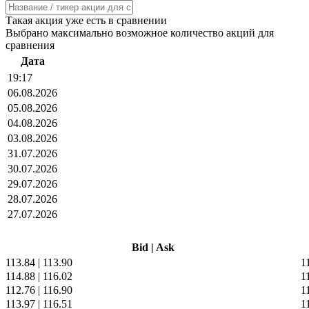
Такая акция уже есть в сравнении
Выбрано максимально возможное количество акций для
сравнения
Дата
19:17
06.08.2026
05.08.2026
04.08.2026
03.08.2026
31.07.2026
30.07.2026
29.07.2026
28.07.2026
27.07.2026
Bid
|
Ask
113.84
|
113.90
1
114.88
|
116.02
1
112.76
|
116.90
1
113.97
|
116.51
1