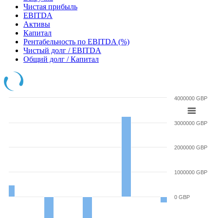
Чистая прибыль
EBITDA
Активы
Капитал
Рентабельность по EBITDA (%)
Чистый долг / EBITDA
Общий долг / Капитал
4000000 GBP
3000000 GBP
2000000 GBP
1000000 GBP
0 GBP