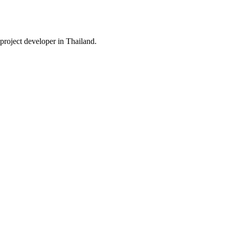
roject developer in Thailand.