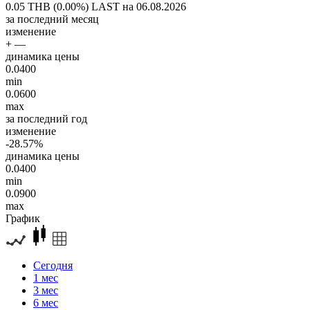
0.05 THB (0.00%)
LAST на 06.08.2026
за последний месяц
изменение
+ —
динамика цены
0.0400
min
0.0600
max
за последний год
изменение
-28.57%
динамика цены
0.0400
min
0.0900
max
График
Сегодня
1 мес
3 мес
6 мес