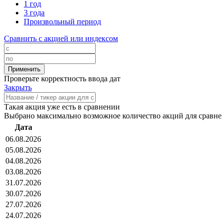
1 год
3 года
Произвольный период
Сравнить с акцией или индексом
Проверьте корректность ввода дат
Закрыть
Такая акция уже есть в сравнении
Выбрано максимально возможное количество акций для сравн
Дата
06.08.2026
05.08.2026
04.08.2026
03.08.2026
31.07.2026
30.07.2026
27.07.2026
24.07.2026