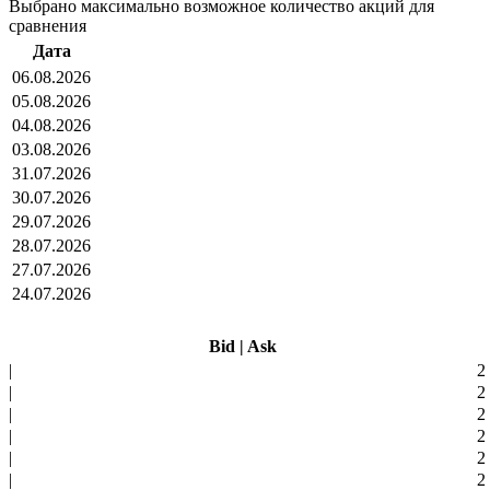
Выбрано максимально возможное количество акций для
сравнения
Дата
06.08.2026
05.08.2026
04.08.2026
03.08.2026
31.07.2026
30.07.2026
29.07.2026
28.07.2026
27.07.2026
24.07.2026
Bid
|
Ask
|
2
|
2
|
2
|
2
|
2
|
2