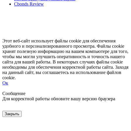
Cbonds Review
Этот веб-сайт использует файлы cookie для обеспечения
удобного и персонализированного просмотра. Файлы cookie
хранят полезную информацию на вашем компьютере для того,
чтобы мы могли улучшить оперативность и точность нашего
сайта для вашей работы. В некоторых случаях файлы cookie
необходимы для обеспечения корректной работы сайта. Заходя
на данный сайт, вы соглашаетесь на использование файлов
cookie.
Ок
Свернуть
Развернуть
Сообщение
Для корректной работы обновите вашу версию браузера
Закрыть