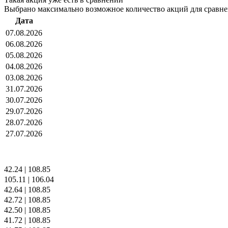
Выбрано максимально возможное количество акций для сравн
Дата
07.08.2026
06.08.2026
05.08.2026
04.08.2026
03.08.2026
31.07.2026
30.07.2026
29.07.2026
28.07.2026
27.07.2026
42.24
|
108.85
105.11
|
106.04
42.64
|
108.85
42.72
|
108.85
42.50
|
108.85
41.72
|
108.85