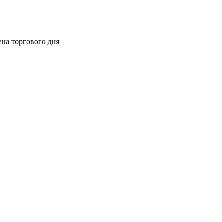
ена торгового дня