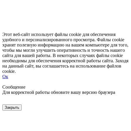
Этот веб-сайт использует файлы cookie для обеспечения
удобного и персонализированного просмотра. Файлы cookie
хранят полезную информацию на вашем компьютере для того,
чтобы мы могли улучшить оперативность и точность нашего
сайта для вашей работы. В некоторых случаях файлы cookie
необходимы для обеспечения корректной работы сайта. Заходя
на данный сайт, вы соглашаетесь на использование файлов
cookie.
Ок
Свернуть
Развернуть
Сообщение
Для корректной работы обновите вашу версию браузера
Закрыть