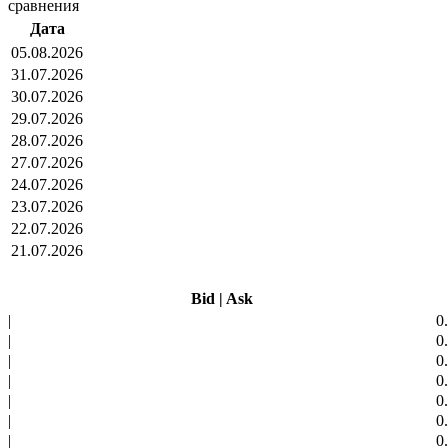
сравнения
Дата
05.08.2026
31.07.2026
30.07.2026
29.07.2026
28.07.2026
27.07.2026
24.07.2026
23.07.2026
22.07.2026
21.07.2026
Bid
|
Ask
|
0
|
0
|
0
|
0
|
0
|
0
|
0