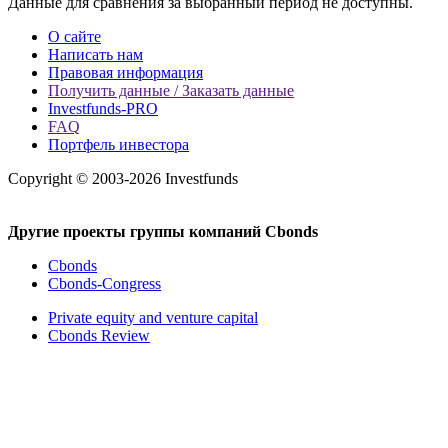
Данные для сравнения за выбранный период не доступны.
О сайте
Написать нам
Правовая информация
Получить данные / Заказать данные
Investfunds-PRO
FAQ
Портфель инвестора
Copyright © 2003-2026 Investfunds
Другие проекты группы компаний Cbonds
Cbonds
Cbonds-Congress
Private equity and venture capital
Cbonds Review