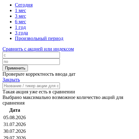
Сегодня
1 мес
3 мес
6 мес
1 год
3 года
Произвольный период
Сравнить с акцией или индексом
Проверьте корректность ввода дат
Закрыть
Такая акция уже есть в сравнении
Выбрано максимально возможное количество акций для
сравнения
Дата
05.08.2026
31.07.2026
30.07.2026
29.07.2026