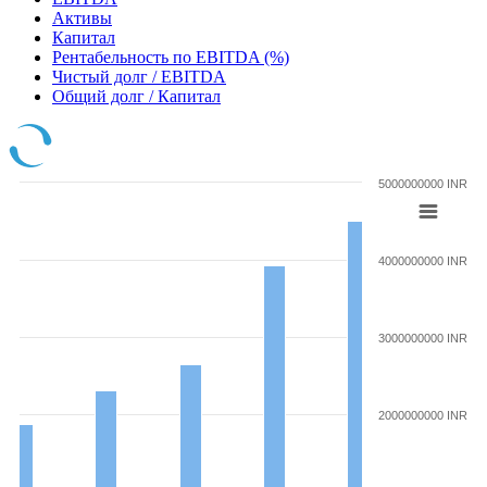
Активы
Капитал
Рентабельность по EBITDA (%)
Чистый долг / EBITDA
Общий долг / Капитал
5000000000 INR
4000000000 INR
3000000000 INR
2000000000 INR