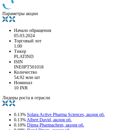
Параметры акции
Начало обращения
05.03.2024
Торговый лот
1.00
Тикер
PLATIND
ISIN
INE0PT501018
Количество
54.92 млн шт
Номинал
10 INR
Лидеры роста в отрасли
0.13%
Solara Active Pharma Sciences, акция об.
0.13%
Albert David, акция об.
0.10%
Dipna Pharmachem, акция об.