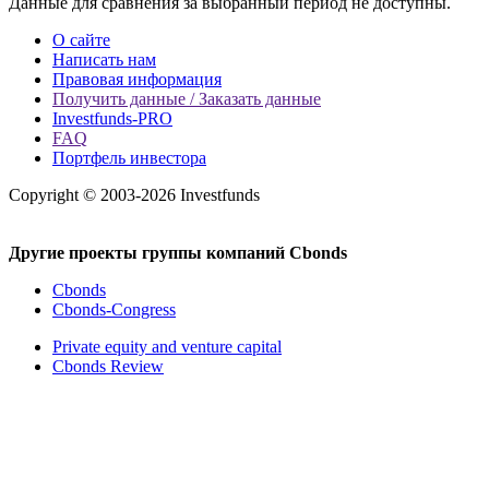
Данные для сравнения за выбранный период не доступны.
О сайте
Написать нам
Правовая информация
Получить данные / Заказать данные
Investfunds-PRO
FAQ
Портфель инвестора
Copyright © 2003-2026 Investfunds
Другие проекты группы компаний Cbonds
Cbonds
Cbonds-Congress
Private equity and venture capital
Cbonds Review