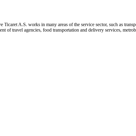
icaret A.S. works in many areas of the service sector, such as transporta
nt of travel agencies, food transportation and delivery services, metrob