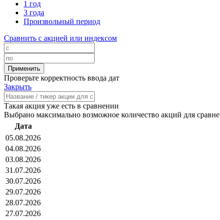
1 год
3 года
Произвольный период
Сравнить с акцией или индексом
Проверьте корректность ввода дат
Закрыть
Такая акция уже есть в сравнении
Выбрано максимально возможное количество акций для сравн
Дата
05.08.2026
04.08.2026
03.08.2026
31.07.2026
30.07.2026
29.07.2026
28.07.2026
27.07.2026