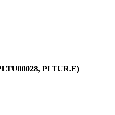
EPLTU00028, PLTUR.E)