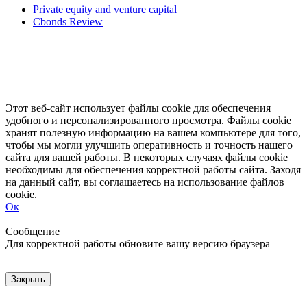
Private equity and venture capital
Cbonds Review
Этот веб-сайт использует файлы cookie для обеспечения
удобного и персонализированного просмотра. Файлы cookie
хранят полезную информацию на вашем компьютере для того,
чтобы мы могли улучшить оперативность и точность нашего
сайта для вашей работы. В некоторых случаях файлы cookie
необходимы для обеспечения корректной работы сайта. Заходя
на данный сайт, вы соглашаетесь на использование файлов
cookie.
Ок
Свернуть
Развернуть
Сообщение
Для корректной работы обновите вашу версию браузера
Закрыть