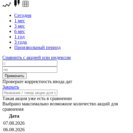
Сегодня
1 мес
3 мес
6 мес
1 год
3 года
Произвольный период
Сравнить с акцией или индексом
Проверьте корректность ввода дат
Закрыть
Такая акция уже есть в сравнении
Выбрано максимально возможное количество акций для
сравнения
Дата
07.08.2026
06.08.2026